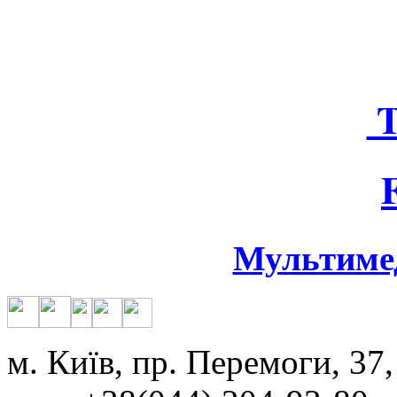
T
Мультиме
м. Київ, пр. Перемоги, 37,