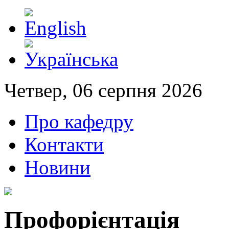
Четвер, 06 серпня 2026
Про кафедру
Контакти
Новини
Профорієнтація