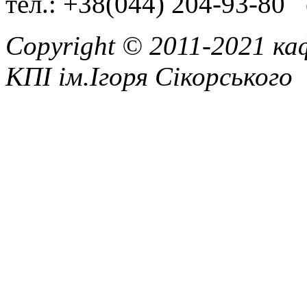
тел.: +38(044) 204-93-80 
Copyright © 2011-2021 ка
КПІ ім.Ігоря Сікорського