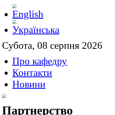
Субота, 08 серпня 2026
Про кафедру
Контакти
Новини
Партнерство