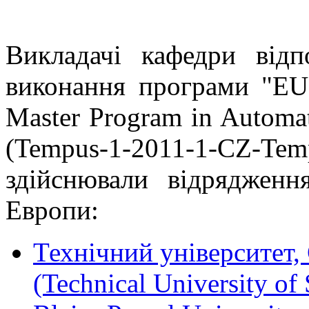
Викладачі кафедри відп
виконання програми "EU
Master Program in Automat
(Tempus-1-2011-1-CZ-T
здійснювали відрядження
Европи:
Технічний університет,
(Technical University of 