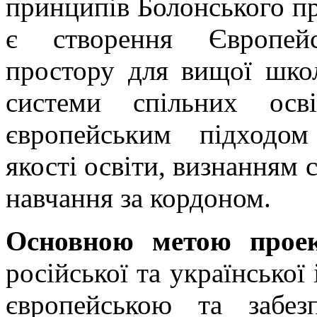
принципів Болонського пр
є створення Європейс
простору для вищої школ
системи спільних осві
європейським підходом
якості освіти, визнанням 
навчання за кордоном.
Основною метою прое
російської та української
європейською та забез