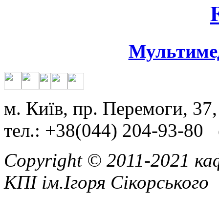
Мультиме
м. Київ, пр. Перемоги, 37,
тел.: +38(044) 204-93-80 
Copyright © 2011-2021 ка
КПІ ім.Ігоря Сікорського