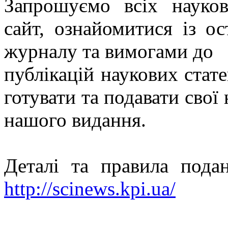
Запрошуємо всіх науков
сайт, ознайомитися із о
журналу та вимогами до
публікацій наукових стат
готувати та подавати свої
нашого видання.
Деталі та правила пода
http://scinews.kpi.ua/