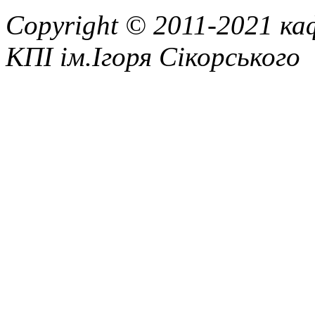
Copyright © 2011-2021 ка
КПІ ім.Ігоря Сікорського