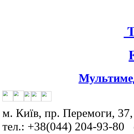
T
Мультиме
м. Київ, пр. Перемоги, 37,
тел.: +38(044) 204-93-80 