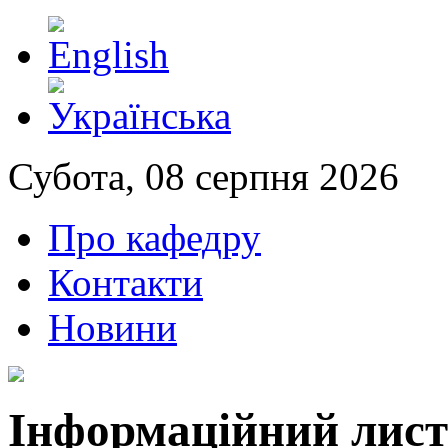
Субота, 08 серпня 2026
Про кафедру
Контакти
Новини
Інформаційний лист